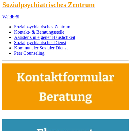
Sozialpsychiatrisches Zentrum
Waldbröl
Sozialpsychiatrisches Zentrum
Kontakt- & Beratungsstelle
Assistenz in eigener Häuslichkeit
Sozialpsychiatrischer Dienst
Kommunaler Sozialer Dienst
Peer Counseling