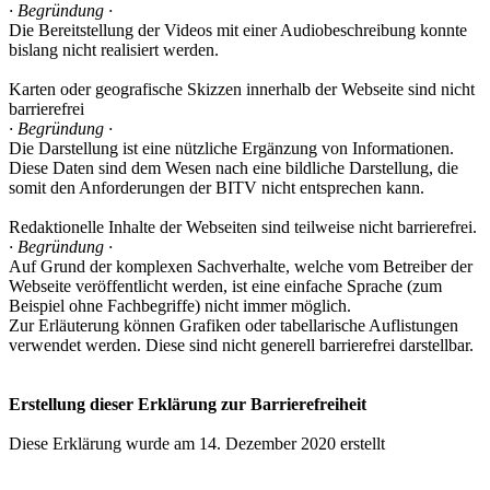
· Begründung ·
Die Bereitstellung der Videos mit einer Audiobeschreibung konnte
bislang nicht realisiert werden.
Karten oder geografische Skizzen innerhalb der Webseite sind nicht
barrierefrei
· Begründung ·
Die Darstellung ist eine nützliche Ergänzung von Informationen.
Diese Daten sind dem Wesen nach eine bildliche Darstellung, die
somit den Anforderungen der BITV nicht entsprechen kann.
Redaktionelle Inhalte der Webseiten sind teilweise nicht barrierefrei.
· Begründung ·
Auf Grund der komplexen Sachverhalte, welche vom Betreiber der
Webseite veröffentlicht werden, ist eine einfache Sprache (zum
Beispiel ohne Fachbegriffe) nicht immer möglich.
Zur Erläuterung können Grafiken oder tabellarische Auflistungen
verwendet werden. Diese sind nicht generell barrierefrei darstellbar.
Erstellung dieser Erklärung zur Barrierefreiheit
Diese Erklärung wurde am 14. Dezember 2020 erstellt