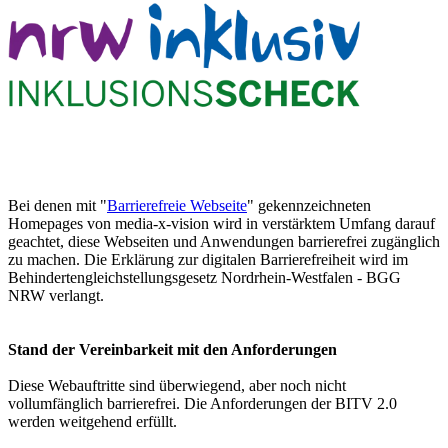
Bei denen mit "
Barrierefreie Webseite
" gekennzeichneten
Homepages von media-x-vision wird in verstärktem Umfang darauf
geachtet, diese Webseiten und Anwendungen barrierefrei zugänglich
zu machen. Die Erklärung zur digitalen Barrierefreiheit wird im
Behindertengleichstellungsgesetz Nordrhein-Westfalen - BGG
NRW verlangt.
Stand der Vereinbarkeit mit den Anforderungen
Diese Webauftritte sind überwiegend, aber noch nicht
vollumfänglich barrierefrei. Die Anforderungen der BITV 2.0
werden weitgehend erfüllt.