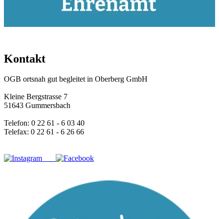
Kontakt
OGB ortsnah gut begleitet in Oberberg GmbH
Kleine Bergstrasse 7
51643 Gummersbach
Telefon: 0 22 61 - 6 03 40
Telefax: 0 22 61 - 6 26 66