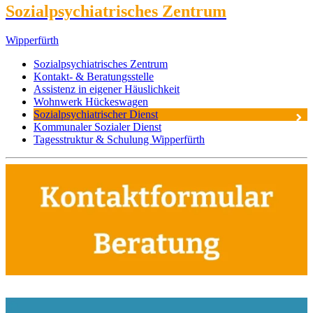
Sozialpsychiatrisches Zentrum
Wipperfürth
Sozialpsychiatrisches Zentrum
Kontakt- & Beratungsstelle
Assistenz in eigener Häuslichkeit
Wohnwerk Hückeswagen
Sozialpsychiatrischer Dienst
Kommunaler Sozialer Dienst
Tagesstruktur & Schulung Wipperfürth