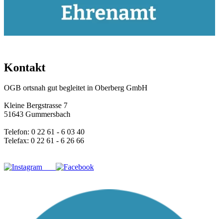
Kontakt
OGB ortsnah gut begleitet in Oberberg GmbH
Kleine Bergstrasse 7
51643 Gummersbach
Telefon: 0 22 61 - 6 03 40
Telefax: 0 22 61 - 6 26 66