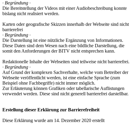
· Begründung ·
Die Bereitstellung der Videos mit einer Audiobeschreibung konnte
bislang nicht realisiert werden.
Karten oder geografische Skizzen innerhalb der Webseite sind nicht
barrierefrei
· Begründung ·
Die Darstellung ist eine nützliche Ergänzung von Informationen.
Diese Daten sind dem Wesen nach eine bildliche Darstellung, die
somit den Anforderungen der BITV nicht entsprechen kann.
Redaktionelle Inhalte der Webseiten sind teilweise nicht barrierefrei.
· Begründung ·
Auf Grund der komplexen Sachverhalte, welche vom Betreiber der
Webseite veröffentlicht werden, ist eine einfache Sprache (zum
Beispiel ohne Fachbegriffe) nicht immer möglich.
Zur Erläuterung können Grafiken oder tabellarische Auflistungen
verwendet werden. Diese sind nicht generell barrierefrei darstellbar.
Erstellung dieser Erklärung zur Barrierefreiheit
Diese Erklärung wurde am 14. Dezember 2020 erstellt