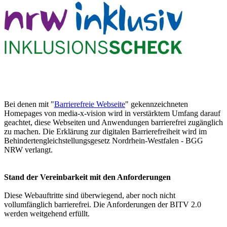
Bei denen mit "
Barrierefreie Webseite
" gekennzeichneten
Homepages von media-x-vision wird in verstärktem Umfang darauf
geachtet, diese Webseiten und Anwendungen barrierefrei zugänglich
zu machen. Die Erklärung zur digitalen Barrierefreiheit wird im
Behindertengleichstellungsgesetz Nordrhein-Westfalen - BGG
NRW verlangt.
Stand der Vereinbarkeit mit den Anforderungen
Diese Webauftritte sind überwiegend, aber noch nicht
vollumfänglich barrierefrei. Die Anforderungen der BITV 2.0
werden weitgehend erfüllt.