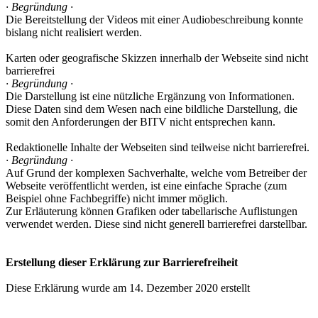
· Begründung ·
Die Bereitstellung der Videos mit einer Audiobeschreibung konnte
bislang nicht realisiert werden.
Karten oder geografische Skizzen innerhalb der Webseite sind nicht
barrierefrei
· Begründung ·
Die Darstellung ist eine nützliche Ergänzung von Informationen.
Diese Daten sind dem Wesen nach eine bildliche Darstellung, die
somit den Anforderungen der BITV nicht entsprechen kann.
Redaktionelle Inhalte der Webseiten sind teilweise nicht barrierefrei.
· Begründung ·
Auf Grund der komplexen Sachverhalte, welche vom Betreiber der
Webseite veröffentlicht werden, ist eine einfache Sprache (zum
Beispiel ohne Fachbegriffe) nicht immer möglich.
Zur Erläuterung können Grafiken oder tabellarische Auflistungen
verwendet werden. Diese sind nicht generell barrierefrei darstellbar.
Erstellung dieser Erklärung zur Barrierefreiheit
Diese Erklärung wurde am 14. Dezember 2020 erstellt