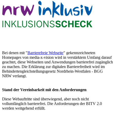
Bei denen mit "
Barrierefreie Webseite
" gekennzeichneten
Homepages von media-x-vision wird in verstärktem Umfang darauf
geachtet, diese Webseiten und Anwendungen barrierefrei zugänglich
zu machen. Die Erklärung zur digitalen Barrierefreiheit wird im
Behindertengleichstellungsgesetz Nordrhein-Westfalen - BGG
NRW verlangt.
Stand der Vereinbarkeit mit den Anforderungen
Diese Webauftritte sind überwiegend, aber noch nicht
vollumfänglich barrierefrei. Die Anforderungen der BITV 2.0
werden weitgehend erfüllt.