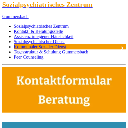
Sozialpsychiatrisches Zentrum
Gummersbach
Sozialpsychiatrisches Zentrum
Kontakt- & Beratungsstelle
Assistenz in eigener Häuslichkeit
Sozialpsychiatrischer Dienst
Kommunaler Sozialer Dienst
Tagesstruktur & Schulung Gummersbach
Peer Counseling