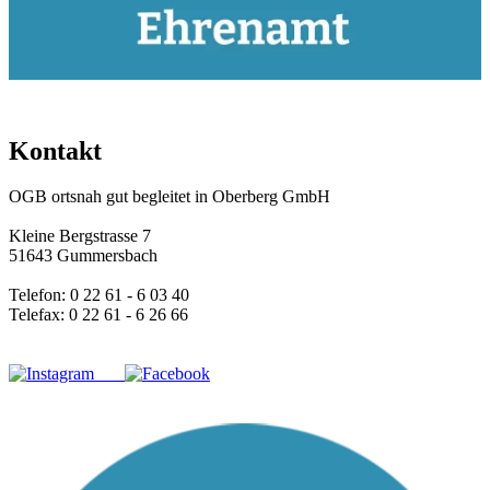
Kontakt
OGB ortsnah gut begleitet in Oberberg GmbH
Kleine Bergstrasse 7
51643 Gummersbach
Telefon: 0 22 61 - 6 03 40
Telefax: 0 22 61 - 6 26 66