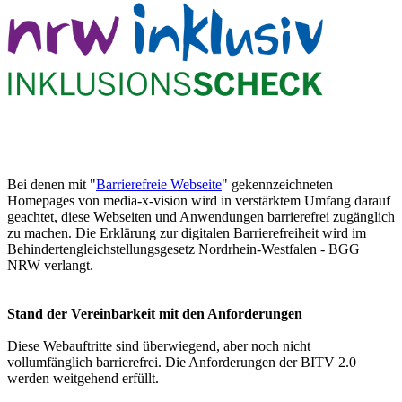
Bei denen mit "
Barrierefreie Webseite
" gekennzeichneten
Homepages von media-x-vision wird in verstärktem Umfang darauf
geachtet, diese Webseiten und Anwendungen barrierefrei zugänglich
zu machen. Die Erklärung zur digitalen Barrierefreiheit wird im
Behindertengleichstellungsgesetz Nordrhein-Westfalen - BGG
NRW verlangt.
Stand der Vereinbarkeit mit den Anforderungen
Diese Webauftritte sind überwiegend, aber noch nicht
vollumfänglich barrierefrei. Die Anforderungen der BITV 2.0
werden weitgehend erfüllt.