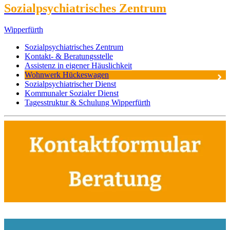
Sozialpsychiatrisches Zentrum
Wipperfürth
Sozialpsychiatrisches Zentrum
Kontakt- & Beratungsstelle
Assistenz in eigener Häuslichkeit
Wohnwerk Hückeswagen
Sozialpsychiatrischer Dienst
Kommunaler Sozialer Dienst
Tagesstruktur & Schulung Wipperfürth