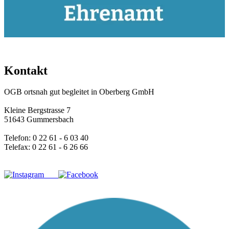
Kontakt
OGB ortsnah gut begleitet in Oberberg GmbH
Kleine Bergstrasse 7
51643 Gummersbach
Telefon: 0 22 61 - 6 03 40
Telefax: 0 22 61 - 6 26 66