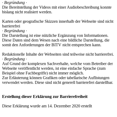
· Begründung ·
Die Bereitstellung der Videos mit einer Audiobeschreibung konnte
bislang nicht realisiert werden.
Karten oder geografische Skizzen innerhalb der Webseite sind nicht
barrierefrei
· Begründung ·
Die Darstellung ist eine nützliche Ergänzung von Informationen.
Diese Daten sind dem Wesen nach eine bildliche Darstellung, die
somit den Anforderungen der BITV nicht entsprechen kann.
Redaktionelle Inhalte der Webseiten sind teilweise nicht barrierefrei.
· Begründung ·
Auf Grund der komplexen Sachverhalte, welche vom Betreiber der
Webseite veröffentlicht werden, ist eine einfache Sprache (zum
Beispiel ohne Fachbegriffe) nicht immer möglich.
Zur Erläuterung können Grafiken oder tabellarische Auflistungen
verwendet werden. Diese sind nicht generell barrierefrei darstellbar.
Erstellung dieser Erklärung zur Barrierefreiheit
Diese Erklärung wurde am 14. Dezember 2020 erstellt