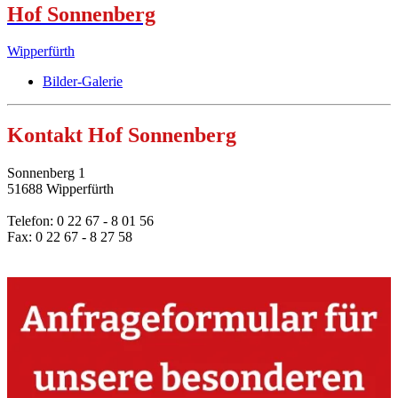
Hof Sonnenberg
Wipperfürth
Bilder-Galerie
Kontakt Hof Sonnenberg
Sonnenberg 1
51688 Wipperfürth
Telefon: 0 22 67 - 8 01 56
Fax: 0 22 67 - 8 27 58