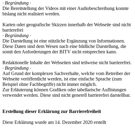
· Begründung ·
Die Bereitstellung der Videos mit einer Audiobeschreibung konnte
bislang nicht realisiert werden.
Karten oder geografische Skizzen innerhalb der Webseite sind nicht
barrierefrei
· Begründung ·
Die Darstellung ist eine nützliche Ergänzung von Informationen.
Diese Daten sind dem Wesen nach eine bildliche Darstellung, die
somit den Anforderungen der BITV nicht entsprechen kann.
Redaktionelle Inhalte der Webseiten sind teilweise nicht barrierefrei.
· Begründung ·
Auf Grund der komplexen Sachverhalte, welche vom Betreiber der
Webseite veröffentlicht werden, ist eine einfache Sprache (zum
Beispiel ohne Fachbegriffe) nicht immer möglich.
Zur Erläuterung können Grafiken oder tabellarische Auflistungen
verwendet werden. Diese sind nicht generell barrierefrei darstellbar.
Erstellung dieser Erklärung zur Barrierefreiheit
Diese Erklärung wurde am 14. Dezember 2020 erstellt