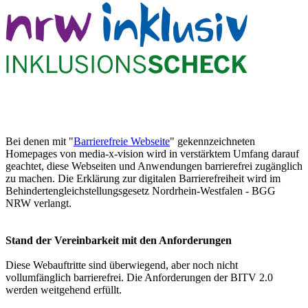
Bei denen mit "
Barrierefreie Webseite
" gekennzeichneten
Homepages von media-x-vision wird in verstärktem Umfang darauf
geachtet, diese Webseiten und Anwendungen barrierefrei zugänglich
zu machen. Die Erklärung zur digitalen Barrierefreiheit wird im
Behindertengleichstellungsgesetz Nordrhein-Westfalen - BGG
NRW verlangt.
Stand der Vereinbarkeit mit den Anforderungen
Diese Webauftritte sind überwiegend, aber noch nicht
vollumfänglich barrierefrei. Die Anforderungen der BITV 2.0
werden weitgehend erfüllt.