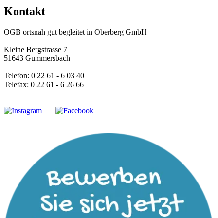
Kontakt
OGB ortsnah gut begleitet in Oberberg GmbH
Kleine Bergstrasse 7
51643 Gummersbach
Telefon: 0 22 61 - 6 03 40
Telefax: 0 22 61 - 6 26 66