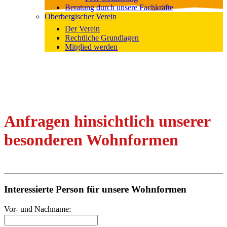
Beratung durch unsere Fachkräfte
Oberbergischer Verein
Der Verein
Rechtliche Grundlagen
Mitglied werden
Anfragen hinsichtlich unserer
besonderen Wohnformen
Interessierte Person für unsere Wohnformen
Vor- und Nachname: