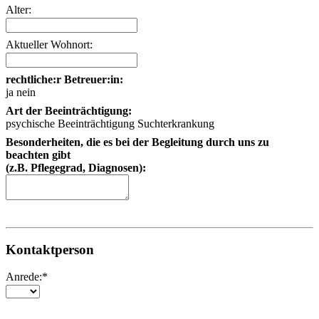
Alter:
Aktueller Wohnort:
rechtliche:r Betreuer:in:
ja
nein
Art der Beeinträchtigung:
psychische Beeinträchtigung
Suchterkrankung
Besonderheiten, die es bei der Begleitung durch uns zu
beachten gibt
(z.B. Pflegegrad, Diagnosen):
Kontaktperson
Anrede:*