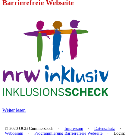
Barrierefreie Webseite
Weiter lesen
© 2020 OGB Gummersbach ·
Impressum
·
Datenschutz
·
Webdesign
·
Programmierung Barrierefreie Webseite
·
Login: