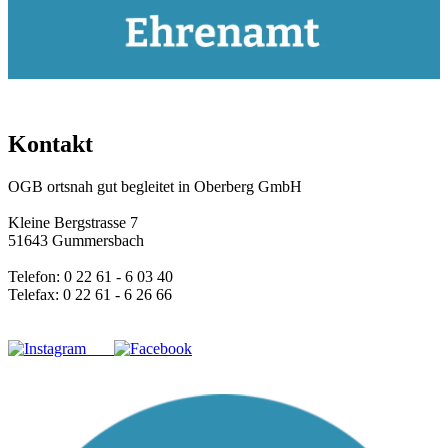
Kontakt
OGB ortsnah gut begleitet in Oberberg GmbH
Kleine Bergstrasse 7
51643 Gummersbach
Telefon: 0 22 61 - 6 03 40
Telefax: 0 22 61 - 6 26 66