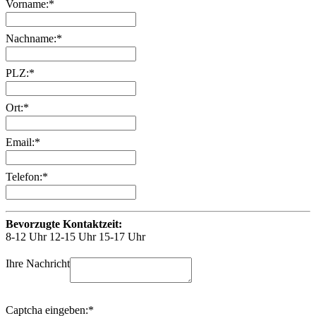
Vorname:*
Nachname:*
PLZ:*
Ort:*
Email:*
Telefon:*
Bevorzugte Kontaktzeit:
8-12 Uhr
12-15 Uhr
15-17 Uhr
Ihre Nachricht
Captcha eingeben:*