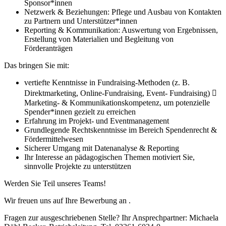
Sponsor*innen
Netzwerk & Beziehungen: Pflege und Ausbau von Kontakten
zu Partnern und Unterstützer*innen
Reporting & Kommunikation: Auswertung von Ergebnissen,
Erstellung von Materialien und Begleitung von
Förderanträgen
Das bringen Sie mit:
vertiefte Kenntnisse in Fundraising-Methoden (z. B.
Direktmarketing, Online-Fundraising, Event- Fundraising) 
Marketing- & Kommunikationskompetenz, um potenzielle
Spender*innen gezielt zu erreichen
Erfahrung im Projekt- und Eventmanagement
Grundlegende Rechtskenntnisse im Bereich Spendenrecht &
Fördermittelwesen
Sicherer Umgang mit Datenanalyse & Reporting
Ihr Interesse an pädagogischen Themen motiviert Sie,
sinnvolle Projekte zu unterstützen
Werden Sie Teil unseres Teams!
Wir freuen uns auf Ihre Bewerbung an
.
Fragen zur ausgeschriebenen Stelle? Ihr Ansprechpartner: Michaela