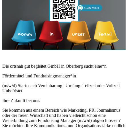
Die ortsnah gut begleitet GmbH in Oberberg sucht eine*n
Fördermittel und Fundraisingmanager*in
(m/w/d) Start: nach Vereinbarung | Umfang: Teilzeit oder Vollzeit|
Unbefristet
Ihre Zukunft bei uns:
Sie kommen aus einem Bereich wie Marketing, PR, Journalismus
oder der freien Wirtschaft und haben vielleicht schon eine
Weiterbildung zum Fundraising Manager (m/w/d) abgeschlossen?
Sie möchten Ihre Kommunikations- und Organisationsstärke endlich