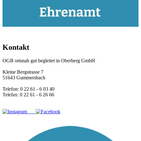
Kontakt
OGB ortsnah gut begleitet in Oberberg GmbH
Kleine Bergstrasse 7
51643 Gummersbach
Telefon: 0 22 61 - 6 03 40
Telefax: 0 22 61 - 6 26 66