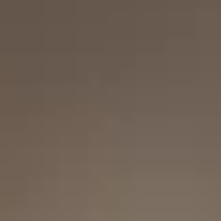
Barrierefreie Webseite