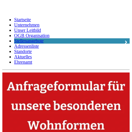
Startseite
Unternehmen
Unser Leitbild
OGB Organisation
Stellenangebote
Adressenliste
Standorte
Aktuelles
Ehrenamt