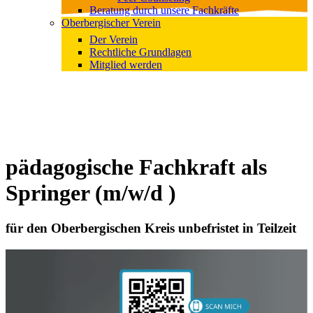
Beratung durch unsere Fachkräfte
Oberbergischer Verein
Der Verein
Rechtliche Grundlagen
Mitglied werden
pädagogische Fachkraft als
Springer (m/w/d )
für den Oberbergischen Kreis unbefristet in Teilzeit