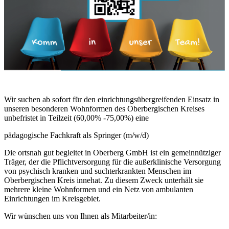
Wir suchen ab sofort für den einrichtungsübergreifenden Einsatz in
unseren besonderen Wohnformen des Oberbergischen Kreises
unbefristet in Teilzeit (60,00% -75,00%) eine
pädagogische Fachkraft als Springer (m/w/d)
Die ortsnah gut begleitet in Oberberg GmbH ist ein gemeinnütziger
Träger, der die Pflichtversorgung für die außerklinische Versorgung
von psychisch kranken und suchterkrankten Menschen im
Oberbergischen Kreis innehat. Zu diesem Zweck unterhält sie
mehrere kleine Wohnformen und ein Netz von ambulanten
Einrichtungen im Kreisgebiet.
Wir wünschen uns von Ihnen als Mitarbeiter/in: