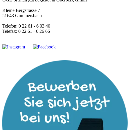
Kleine Bergstrasse 7
51643 Gummersbach
Telefon: 0 22 61 - 6 03 40
Telefax: 0 22 61 - 6 26 66