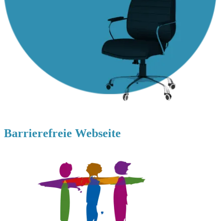
Barrierefreie Webseite